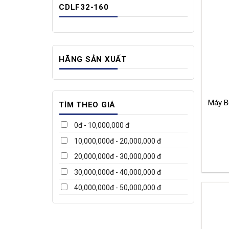
CDLF32-160
HÃNG SẢN XUẤT
TÌM THEO GIÁ
0đ - 10,000,000 đ
10,000,000đ - 20,000,000 đ
20,000,000đ - 30,000,000 đ
30,000,000đ - 40,000,000 đ
40,000,000đ - 50,000,000 đ