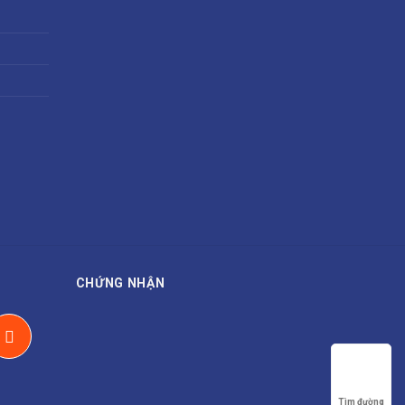
CHỨNG NHẬN
Tìm đường