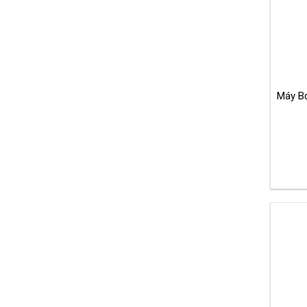
Máy B