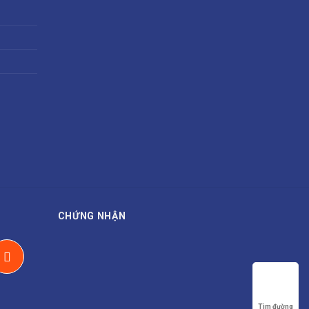
CHỨNG NHẬN
Tìm đường