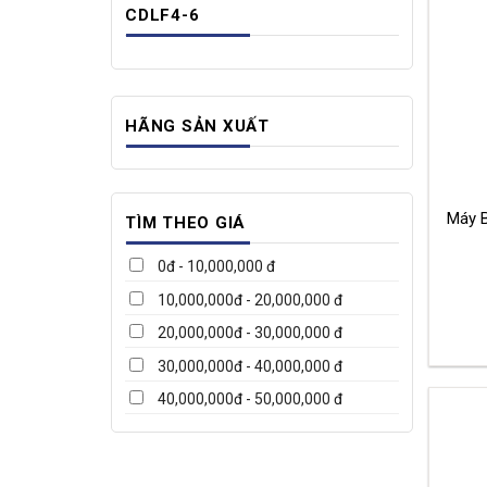
CDLF4-6
HÃNG SẢN XUẤT
Máy 
TÌM THEO GIÁ
0đ - 10,000,000 đ
10,000,000đ - 20,000,000 đ
20,000,000đ - 30,000,000 đ
30,000,000đ - 40,000,000 đ
40,000,000đ - 50,000,000 đ