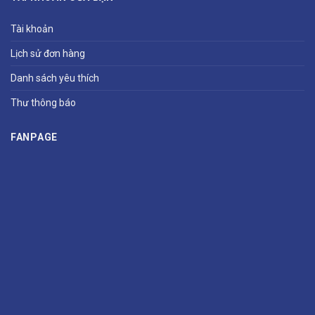
Tài khoản
Lịch sử đơn hàng
Danh sách yêu thích
Thư thông báo
FANPAGE