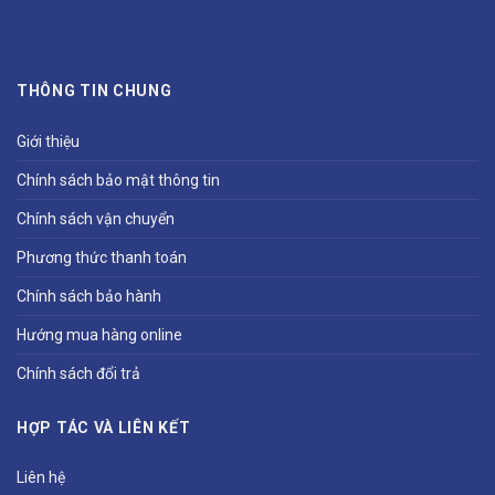
THÔNG TIN CHUNG
Giới thiệu
Chính sách bảo mật thông tin
Chính sách vận chuyển
Phương thức thanh toán
Chính sách bảo hành
Hướng mua hàng online
Chính sách đổi trả
HỢP TÁC VÀ LIÊN KẾT
Liên hệ