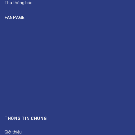
Thư thông báo
FANPAGE
THÔNG TIN CHUNG
Giới thiệu