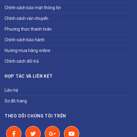
Chính sách bảo mật thông tin
Chính sách vận chuyển
Phương thức thanh toán
Chính sách bảo hành
Hướng mua hàng online
Chính sách đổi trả
HỢP TÁC VÀ LIÊN KẾT
Liên hệ
Sơ đồ trang
THEO DÕI CHÚNG TÔI TRÊN