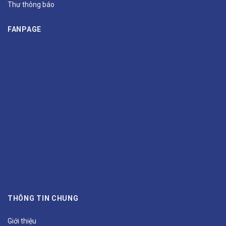
Thư thông báo
FANPAGE
THÔNG TIN CHUNG
Giới thiệu