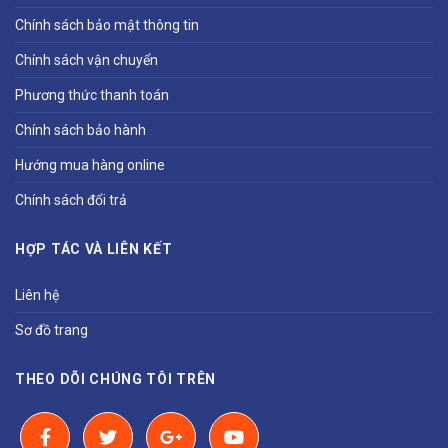
Chính sách bảo mật thông tin
Chính sách vận chuyển
Phương thức thanh toán
Chính sách bảo hành
Hướng mua hàng online
Chính sách đổi trả
HỢP TÁC VÀ LIÊN KẾT
Liên hệ
Sơ đồ trang
THEO DÕI CHÚNG TÔI TRÊN