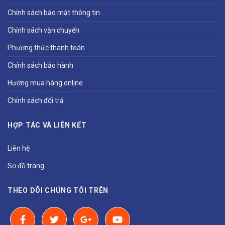
Chính sách bảo mật thông tin
Chính sách vận chuyển
Phương thức thanh toán
Chính sách bảo hành
Hướng mua hàng online
Chính sách đổi trả
HỢP TÁC VÀ LIÊN KẾT
Liên hệ
Sơ đồ trang
THEO DÕI CHÚNG TÔI TRÊN