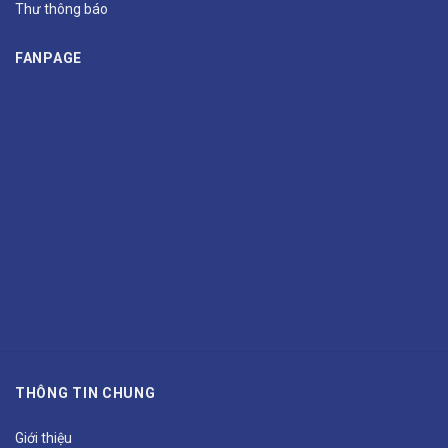
Thư thông báo
FANPAGE
THÔNG TIN CHUNG
Giới thiệu