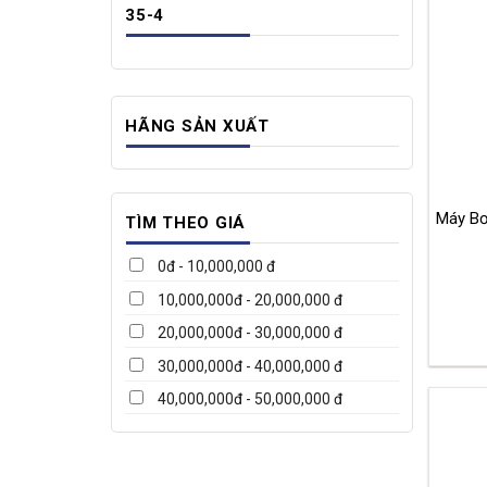
35-4
HÃNG SẢN XUẤT
Máy Bơ
TÌM THEO GIÁ
0đ - 10,000,000 đ
10,000,000đ - 20,000,000 đ
20,000,000đ - 30,000,000 đ
30,000,000đ - 40,000,000 đ
40,000,000đ - 50,000,000 đ