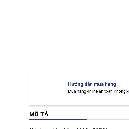
Hướng dẫn mua hàng
Mua hàng online an toàn, không 
MÔ TẢ