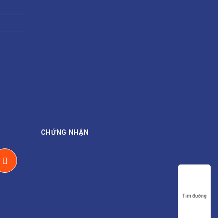
CHỨNG NHẬN
Tìm đường