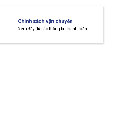
Chính sách vận chuyển
Xem đầy đủ các thông tin thanh toán