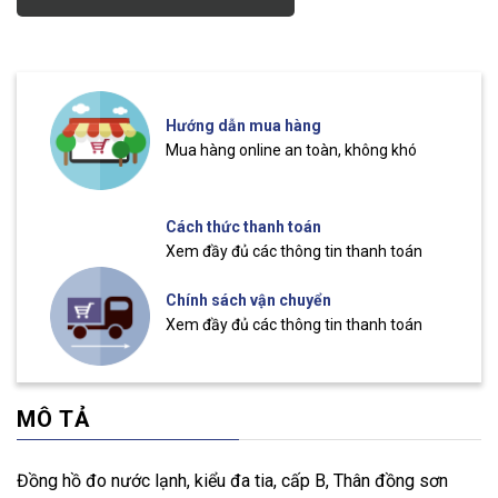
Hướng dẫn mua hàng
Mua hàng online an toàn, không khó
Cách thức thanh toán
Xem đầy đủ các thông tin thanh toán
Chính sách vận chuyển
Xem đầy đủ các thông tin thanh toán
MÔ TẢ
Đồng hồ đo nước lạnh, kiểu đa tia, cấp B, Thân đồng sơn