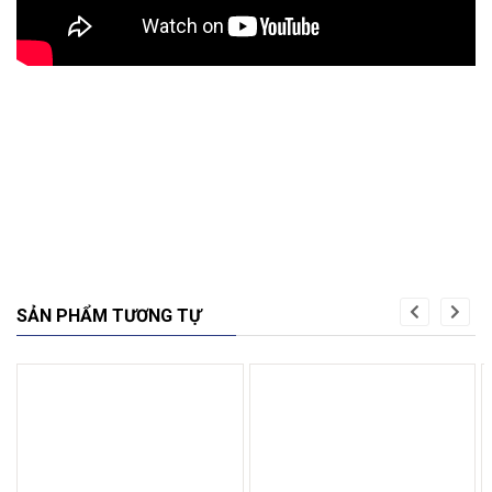
SẢN PHẨM TƯƠNG TỰ