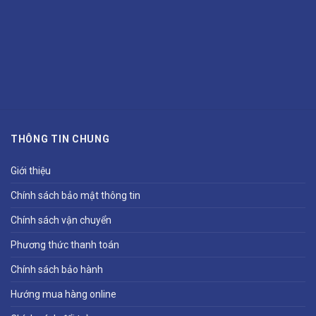
THÔNG TIN CHUNG
Giới thiệu
Chính sách bảo mật thông tin
Chính sách vận chuyển
Phương thức thanh toán
Chính sách bảo hành
Hướng mua hàng online