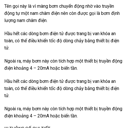
Tên gọi này là vì màng bơm chuyển động nhờ vào truyền
động tự một nam châm điện nên còn được gọi là bơm định
lượng nam châm điện.
Hầu hết các dòng bơm điện tử được trang bị van khóa an
toàn, có thể điều khiển tốc độ dòng chảy bằng thiết bị điện
tử.
Ngoài ra, máy bơm này còn tích hợp một thiết bị truyền động
điện khoảng 4 – 20mA hoặc biến tần.
Hầu hết các dòng bơm điện tử được trang bị van khóa an
toàn, có thể điều khiển tốc độ dòng chảy bằng thiết bị điện
tử.
Ngoài ra, máy bơm này còn tích hợp một thiết bị truyền động
điện khoảng 4 – 20mA hoặc biến tần.