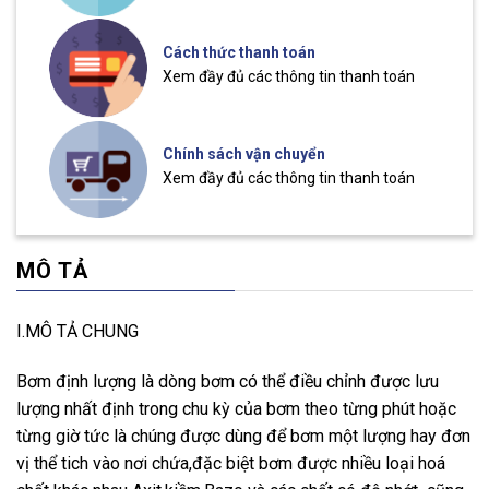
Cách thức thanh toán
Xem đầy đủ các thông tin thanh toán
Chính sách vận chuyển
Xem đầy đủ các thông tin thanh toán
MÔ TẢ
I.MÔ TẢ CHUNG
Bơm định lượng là dòng bơm có thể điều chỉnh được lưu
lượng nhất định trong chu kỳ của bơm theo từng phút hoặc
từng giờ tức là chúng được dùng để bơm một lượng hay đơn
vị thể tich vào nơi chứa,đặc biệt bơm được nhiều loại hoá