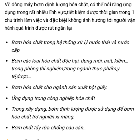
Về dòng máy bơm định lượng hóa chất, có thể nói rằng ứng
dụng trong rất nhiều lĩnh vực,tiết kiệm được thời gian trong 1
chu trình làm việc và đặc biệt không ảnh hưởng tới người vận
hành,quá trình được rút ngắn lại
Bơm hóa chất trong hệ thống xử lý nước thải và nước
cấp
Bơm các loại hóa chất độc hại, dung môi, axit, kiềm…
trong phòng thí nghiệm,trong ngành thực phẩm,y
tế,dược…
Bơm hóa chất cho ngành sản xuất bột giấy.
Ứng dụng trong công nghiệp hóa chất
Trong xây dựng, bơm định lượng được sử dụng để bơm
hóa chất trợ nghiền xi măng.
Bơm chất tẩy rửa chống cáu cặn…