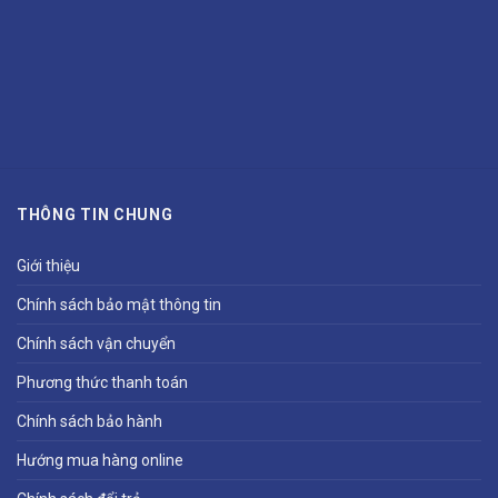
THÔNG TIN CHUNG
Giới thiệu
Chính sách bảo mật thông tin
Chính sách vận chuyển
Phương thức thanh toán
Chính sách bảo hành
Hướng mua hàng online