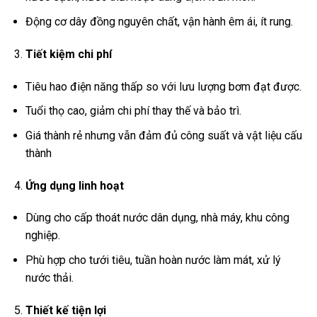
Động cơ dây đồng nguyên chất, vận hành êm ái, ít rung.
Tiết kiệm chi phí
Tiêu hao điện năng thấp so với lưu lượng bơm đạt được.
Tuổi thọ cao, giảm chi phí thay thế và bảo trì.
Giá thành rẻ nhưng vẫn đảm đủ công suất và vật liệu cấu
thành
Ứng dụng linh hoạt
Dùng cho cấp thoát nước dân dụng, nhà máy, khu công
nghiệp.
Phù hợp cho tưới tiêu, tuần hoàn nước làm mát, xử lý
nước thải.
Thiết kế tiện lợi