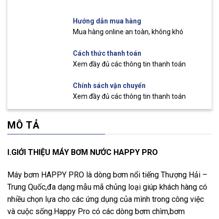
Hướng dẫn mua hàng
Mua hàng online an toàn, không khó
Cách thức thanh toán
Xem đầy đủ các thông tin thanh toán
Chính sách vận chuyển
Xem đầy đủ các thông tin thanh toán
MÔ TẢ
I.GIỚI THIỆU MÁY BƠM NƯỚC HAPPY PRO
Máy bơm HAPPY PRO là dòng bơm nổi tiếng Thượng Hải –
Trung Quốc,đa dạng mẫu mã chủng loại giúp khách hàng có
nhiều chọn lựa cho các ứng dụng của mình trong công việc
và cuộc sống.Happy Pro có các dòng bơm chìm,bơm