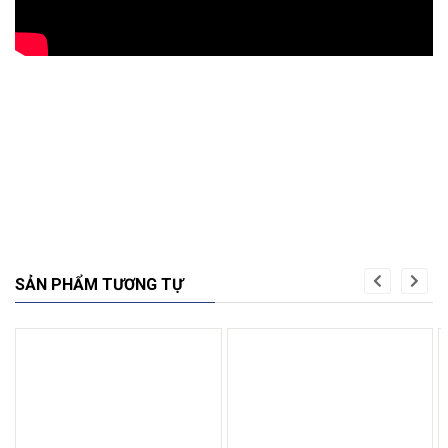
SẢN PHẨM TƯƠNG TỰ