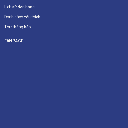
Lịch sử đơn hàng
Danh sách yêu thích
Thư thông báo
FANPAGE