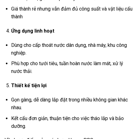
Giá thành rẻ nhưng vẫn đảm đủ công suất và vật liệu cấu
thành
Ứng dụng linh hoạt
Dùng cho cấp thoát nước dân dụng, nhà máy, khu công
nghiệp.
Phù hợp cho tưới tiêu, tuần hoàn nước làm mát, xử lý
nước thải.
Thiết kế tiện lợi
Gọn gàng, dễ dàng lắp đặt trong nhiều không gian khác
nhau.
Kết cấu đơn giản, thuận tiện cho việc tháo lắp và bảo
dưỡng.