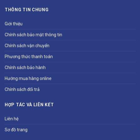
THÔNG TIN CHUNG
Giới thiệu
Chính sách bảo mật thông tin
Chính sách vận chuyển
Phương thức thanh toán
Chính sách bảo hành
Hướng mua hàng online
Chính sách đổi trả
HỢP TÁC VÀ LIÊN KẾT
Liên hệ
Sơ đồ trang