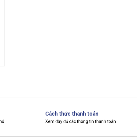
Cách thức thanh toán
khó
Xem đầy đủ các thông tin thanh toán