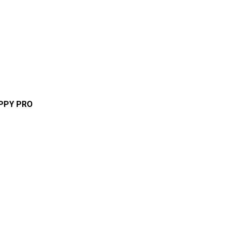
APPY PRO