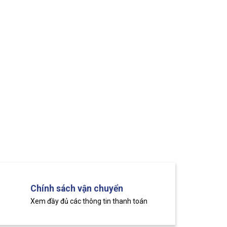
Chính sách vận chuyển
Xem đầy đủ các thông tin thanh toán