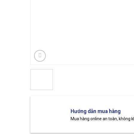
Hướng dẫn mua hàng
Mua hàng online an toàn, không 