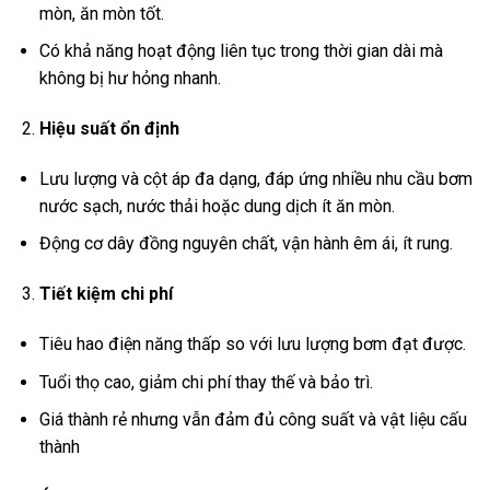
mòn, ăn mòn tốt.
Có khả năng hoạt động liên tục trong thời gian dài mà
không bị hư hỏng nhanh.
Hiệu suất ổn định
Lưu lượng và cột áp đa dạng, đáp ứng nhiều nhu cầu bơm
nước sạch, nước thải hoặc dung dịch ít ăn mòn.
Động cơ dây đồng nguyên chất, vận hành êm ái, ít rung.
Tiết kiệm chi phí
Tiêu hao điện năng thấp so với lưu lượng bơm đạt được.
Tuổi thọ cao, giảm chi phí thay thế và bảo trì.
Giá thành rẻ nhưng vẫn đảm đủ công suất và vật liệu cấu
thành