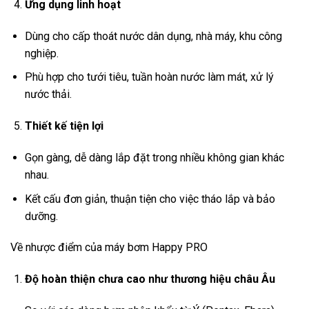
Ứng dụng linh hoạt
Dùng cho cấp thoát nước dân dụng, nhà máy, khu công
nghiệp.
Phù hợp cho tưới tiêu, tuần hoàn nước làm mát, xử lý
nước thải.
Thiết kế tiện lợi
Gọn gàng, dễ dàng lắp đặt trong nhiều không gian khác
nhau.
Kết cấu đơn giản, thuận tiện cho việc tháo lắp và bảo
dưỡng.
Về nhược điểm của máy bơm Happy PRO
Độ hoàn thiện chưa cao như thương hiệu châu Âu