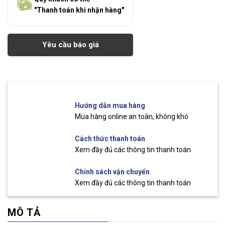
"Thanh toán khi nhận hàng"
Yêu cầu báo giá
Hướng dẫn mua hàng
Mua hàng online an toàn, không khó
Cách thức thanh toán
Xem đầy đủ các thông tin thanh toán
Chính sách vận chuyển
Xem đầy đủ các thông tin thanh toán
MÔ TẢ