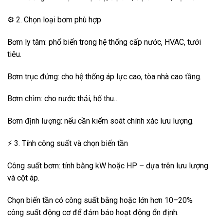
⚙️ 2. Chọn loại bơm phù hợp
Bơm ly tâm: phổ biến trong hệ thống cấp nước, HVAC, tưới
tiêu.
Bơm trục đứng: cho hệ thống áp lực cao, tòa nhà cao tầng.
Bơm chìm: cho nước thải, hố thu…
Bơm định lượng: nếu cần kiểm soát chính xác lưu lượng.
⚡ 3. Tính công suất và chọn biến tần
Công suất bơm: tính bằng kW hoặc HP – dựa trên lưu lượng
và cột áp.
Chọn biến tần có công suất bằng hoặc lớn hơn 10–20%
công suất động cơ để đảm bảo hoạt động ổn định.