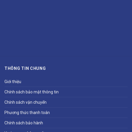
THÔNG TIN CHUNG
Giới thiệu
Chính sách bảo mật thông tin
Chính sách vận chuyển
Phương thức thanh toán
Chính sách bảo hành