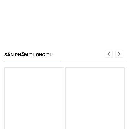
SẢN PHẨM TƯƠNG TỰ