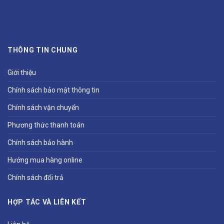
THÔNG TIN CHUNG
Giới thiệu
Chính sách bảo mật thông tin
Chính sách vận chuyển
Phương thức thanh toán
Chính sách bảo hành
Hướng mua hàng online
Chính sách đổi trả
HỢP TÁC VÀ LIÊN KẾT