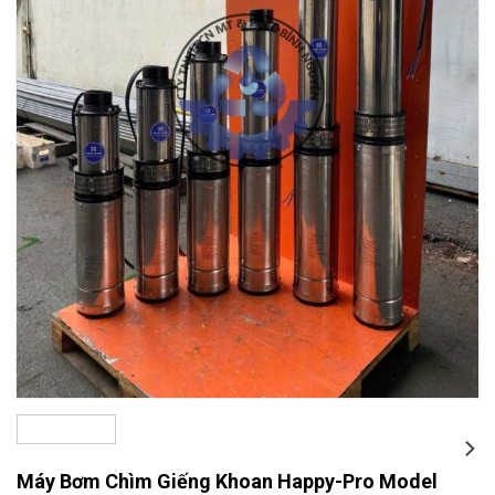
Máy Bơm Chìm Giếng Khoan Happy-Pro Model