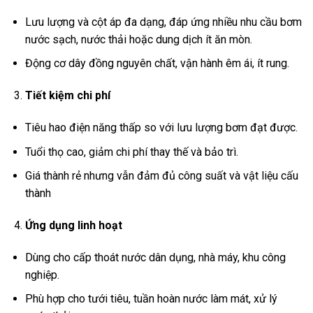
Lưu lượng và cột áp đa dạng, đáp ứng nhiều nhu cầu bơm
nước sạch, nước thải hoặc dung dịch ít ăn mòn.
Động cơ dây đồng nguyên chất, vận hành êm ái, ít rung.
Tiết kiệm chi phí
Tiêu hao điện năng thấp so với lưu lượng bơm đạt được.
Tuổi thọ cao, giảm chi phí thay thế và bảo trì.
Giá thành rẻ nhưng vẫn đảm đủ công suất và vật liệu cấu
thành
Ứng dụng linh hoạt
Dùng cho cấp thoát nước dân dụng, nhà máy, khu công
nghiệp.
Phù hợp cho tưới tiêu, tuần hoàn nước làm mát, xử lý