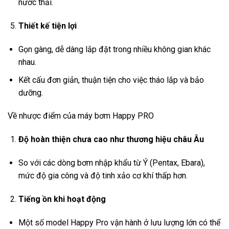
nước thải.
Thiết kế tiện lợi
Gọn gàng, dễ dàng lắp đặt trong nhiều không gian khác
nhau.
Kết cấu đơn giản, thuận tiện cho việc tháo lắp và bảo
dưỡng.
Về nhược điểm của máy bơm Happy PRO
Độ hoàn thiện chưa cao như thương hiệu châu Âu
So với các dòng bơm nhập khẩu từ Ý (Pentax, Ebara),
mức độ gia công và độ tinh xảo cơ khí thấp hơn.
Tiếng ồn khi hoạt động
Một số model Happy Pro vận hành ở lưu lượng lớn có thể