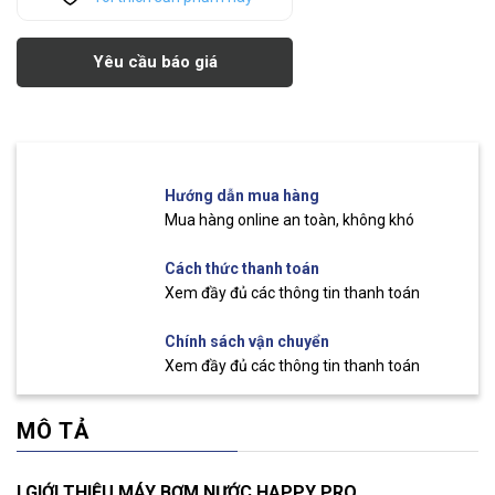
Yêu cầu báo giá
Hướng dẫn mua hàng
Mua hàng online an toàn, không khó
Cách thức thanh toán
Xem đầy đủ các thông tin thanh toán
Chính sách vận chuyển
Xem đầy đủ các thông tin thanh toán
MÔ TẢ
I.GIỚI THIỆU MÁY BƠM NƯỚC HAPPY PRO