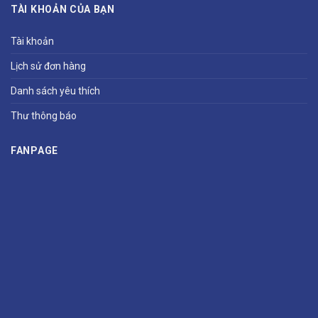
TÀI KHOẢN CỦA BẠN
Tài khoản
Lịch sử đơn hàng
Danh sách yêu thích
Thư thông báo
FANPAGE