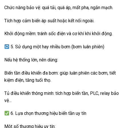
Chức năng bảo vệ: quá tải, quá áp, mất pha, ngắn mạch.
Tích hợp cảm biến áp suất hoặc kết nối ngoài.
Khởi động mềm: tránh sốc điện và cơ khí khi khởi động.
5. Sử dụng một hay nhiều bơm (bơm luân phiên)
Nếu hệ thống lớn, nên dùng:
Biến tần điều khiển đa bơm: giúp luân phiên các bơm, tiết
kiệm điện, tăng tuổi thọ.
Tủ điều khiển thông minh: tích hợp biến tần, PLC, relay bảo
vệ…
6. Lựa chọn thương hiệu biến tần uy tín
Một số thương hiệu uy tín: