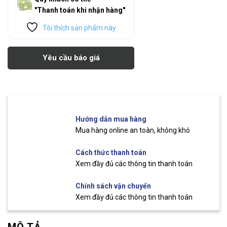
"Thanh toán khi nhận hàng"
Tôi thích sản phẩm này
Yêu cầu báo giá
Hướng dẫn mua hàng
Mua hàng online an toàn, không khó
Cách thức thanh toán
Xem đầy đủ các thông tin thanh toán
Chính sách vận chuyển
Xem đầy đủ các thông tin thanh toán