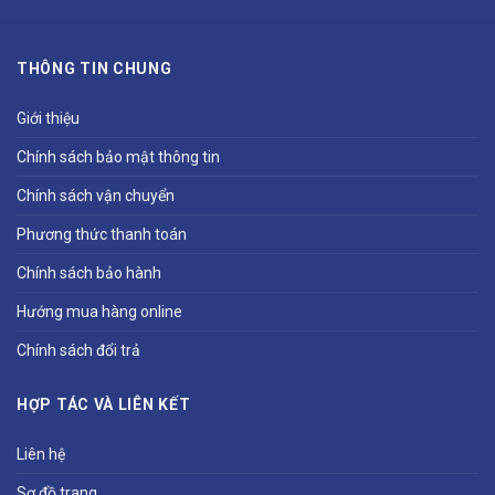
THÔNG TIN CHUNG
Giới thiệu
Chính sách bảo mật thông tin
Chính sách vận chuyển
Phương thức thanh toán
Chính sách bảo hành
Hướng mua hàng online
Chính sách đổi trả
HỢP TÁC VÀ LIÊN KẾT
Liên hệ
Sơ đồ trang