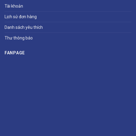
Tài khoản
Lịch sử đơn hàng
Danh sách yêu thích
Thư thông báo
FANPAGE