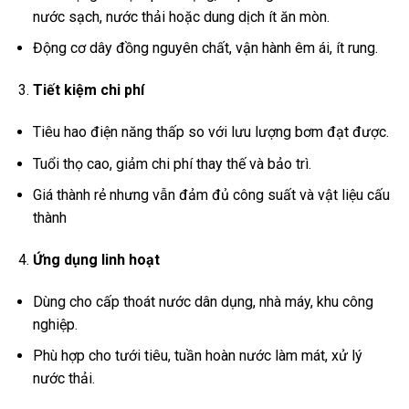
nước sạch, nước thải hoặc dung dịch ít ăn mòn.
Động cơ dây đồng nguyên chất, vận hành êm ái, ít rung.
Tiết kiệm chi phí
Tiêu hao điện năng thấp so với lưu lượng bơm đạt được.
Tuổi thọ cao, giảm chi phí thay thế và bảo trì.
Giá thành rẻ nhưng vẫn đảm đủ công suất và vật liệu cấu
thành
Ứng dụng linh hoạt
Dùng cho cấp thoát nước dân dụng, nhà máy, khu công
nghiệp.
Phù hợp cho tưới tiêu, tuần hoàn nước làm mát, xử lý
nước thải.