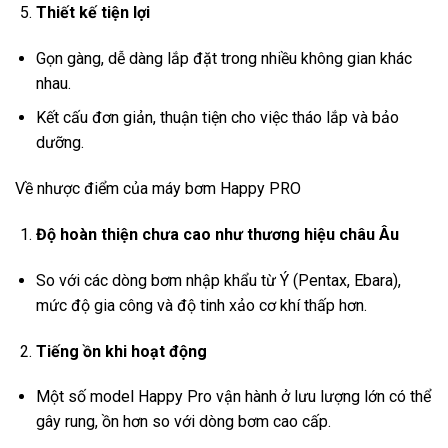
Thiết kế tiện lợi
Gọn gàng, dễ dàng lắp đặt trong nhiều không gian khác
nhau.
Kết cấu đơn giản, thuận tiện cho việc tháo lắp và bảo
dưỡng.
Về nhược điểm của máy bơm Happy PRO
Độ hoàn thiện chưa cao như thương hiệu châu Âu
So với các dòng bơm nhập khẩu từ Ý (Pentax, Ebara),
mức độ gia công và độ tinh xảo cơ khí thấp hơn.
Tiếng ồn khi hoạt động
Một số model Happy Pro vận hành ở lưu lượng lớn có thể
gây rung, ồn hơn so với dòng bơm cao cấp.