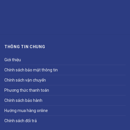
THÔNG TIN CHUNG
Giới thiệu
Chính sách bảo mật thông tin
Chính sách vận chuyển
Phương thức thanh toán
Chính sách bảo hành
Hướng mua hàng online
Chính sách đổi trả