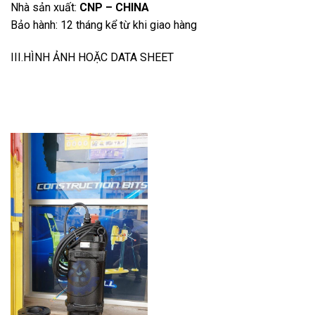
Nhà sản xuất:
CNP – CHINA
Bảo hành: 12 tháng kể từ khi giao hàng
III.HÌNH ẢNH HOẶC DATA SHEET