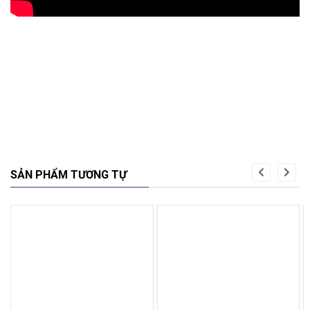
SẢN PHẨM TƯƠNG TỰ