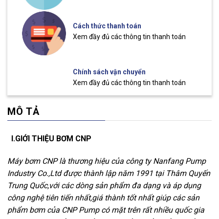
Cách thức thanh toán
Xem đầy đủ các thông tin thanh toán
Chính sách vận chuyển
Xem đầy đủ các thông tin thanh toán
MÔ TẢ
I.GIỚI THIỆU BƠM CNP
Máy bơm CNP là thương hiệu của công ty Nanfang Pump
Industry Co.,Ltd được thành lập năm 1991 tại Thâm Quyến
Trung Quốc,với các dòng sản phẩm đa dạng và áp dụng
công nghệ tiên tiến nhất,giá thành tốt nhất giúp các sản
phẩm bơm của CNP Pump có mặt trên rất nhiều quốc gia