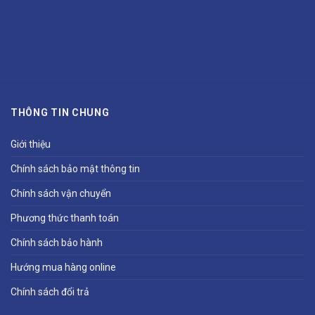
THÔNG TIN CHUNG
Giới thiệu
Chính sách bảo mật thông tin
Chính sách vận chuyển
Phương thức thanh toán
Chính sách bảo hành
Hướng mua hàng online
Chính sách đổi trả