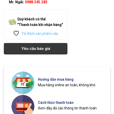
Mr. Ngãi:
0988.345.283
Quý khách có thể
"Thanh toán khi nhận hàng"
Tôi thích sản phẩm này
Yêu cầu báo giá
Hướng dẫn mua hàng
Mua hàng online an toàn, không khó
Cách thức thanh toán
Xem đầy đủ các thông tin thanh toán