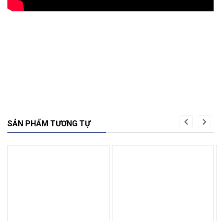
SẢN PHẨM TƯƠNG TỰ