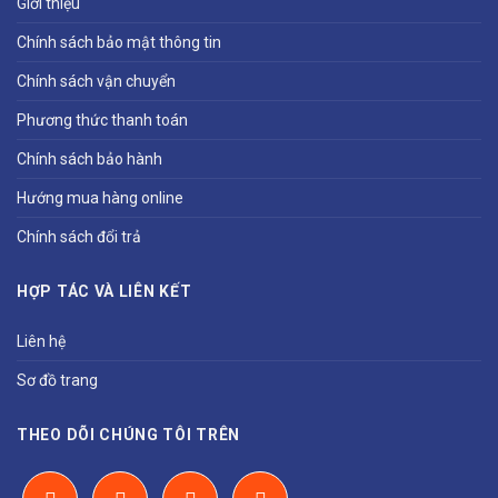
Giới thiệu
Chính sách bảo mật thông tin
Chính sách vận chuyển
Phương thức thanh toán
Chính sách bảo hành
Hướng mua hàng online
Chính sách đổi trả
HỢP TÁC VÀ LIÊN KẾT
Liên hệ
Sơ đồ trang
THEO DÕI CHÚNG TÔI TRÊN