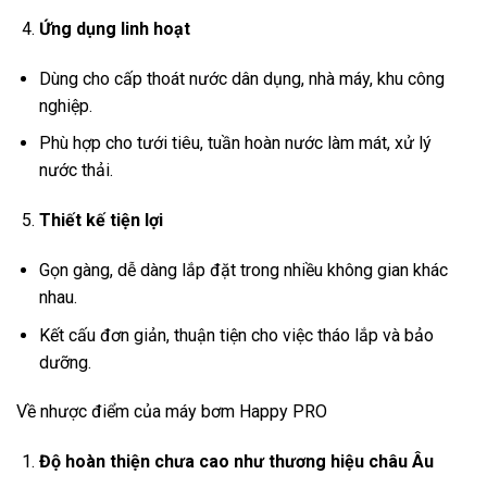
Ứng dụng linh hoạt
Dùng cho cấp thoát nước dân dụng, nhà máy, khu công
nghiệp.
Phù hợp cho tưới tiêu, tuần hoàn nước làm mát, xử lý
nước thải.
Thiết kế tiện lợi
Gọn gàng, dễ dàng lắp đặt trong nhiều không gian khác
nhau.
Kết cấu đơn giản, thuận tiện cho việc tháo lắp và bảo
dưỡng.
Về nhược điểm của máy bơm Happy PRO
Độ hoàn thiện chưa cao như thương hiệu châu Âu