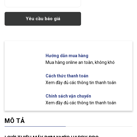
Yêu cầu báo giá
Hướng dẫn mua hàng
Mua hàng online an toàn, không khó
Cách thức thanh toán
Xem đầy đủ các thông tin thanh toán
Chính sách vận chuyển
Xem đầy đủ các thông tin thanh toán
MÔ TẢ