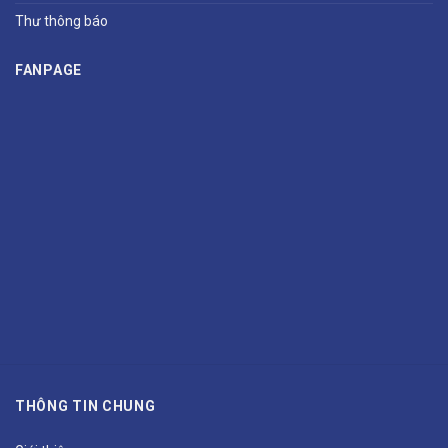
Thư thông báo
FANPAGE
THÔNG TIN CHUNG