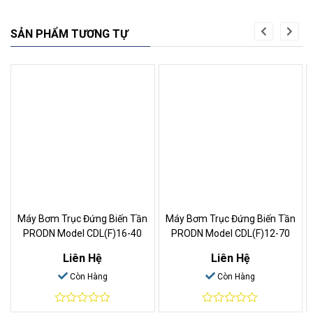
SẢN PHẨM TƯƠNG TỰ
Máy Bơm Trục Đứng Biến Tần
Máy Bơm Trục Đứng Biến Tần
PRODN Model CDL(F)16-40
PRODN Model CDL(F)12-70
Liên Hệ
Liên Hệ
Còn Hàng
Còn Hàng