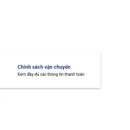
Chính sách vận chuyển
Xem đầy đủ các thông tin thanh toán