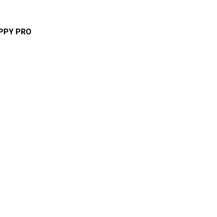
APPY PRO