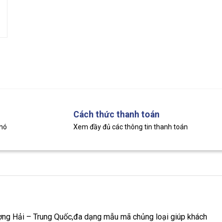
Cách thức thanh toán
khó
Xem đầy đủ các thông tin thanh toán
g Hải – Trung Quốc,đa dạng mẫu mã chủng loại giúp khách