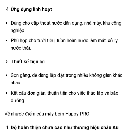
Ứng dụng linh hoạt
Dùng cho cấp thoát nước dân dụng, nhà máy, khu công
nghiệp.
Phù hợp cho tưới tiêu, tuần hoàn nước làm mát, xử lý
nước thải.
Thiết kế tiện lợi
Gọn gàng, dễ dàng lắp đặt trong nhiều không gian khác
nhau.
Kết cấu đơn giản, thuận tiện cho việc tháo lắp và bảo
dưỡng.
Về nhược điểm của máy bơm Happy PRO
Độ hoàn thiện chưa cao như thương hiệu châu Âu