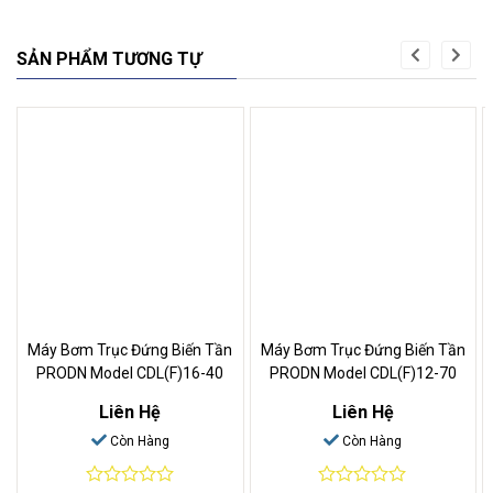
SẢN PHẨM TƯƠNG TỰ
Máy Bơm Trục Đứng Biến Tần
Máy Bơm Trục Đứng Biến Tần
PRODN Model CDL(F)16-40
PRODN Model CDL(F)12-70
Liên Hệ
Liên Hệ
Còn Hàng
Còn Hàng