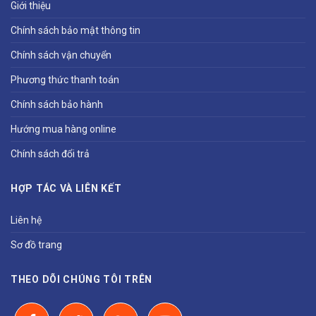
Giới thiệu
Chính sách bảo mật thông tin
Chính sách vận chuyển
Phương thức thanh toán
Chính sách bảo hành
Hướng mua hàng online
Chính sách đổi trả
HỢP TÁC VÀ LIÊN KẾT
Liên hệ
Sơ đồ trang
THEO DÕI CHÚNG TÔI TRÊN