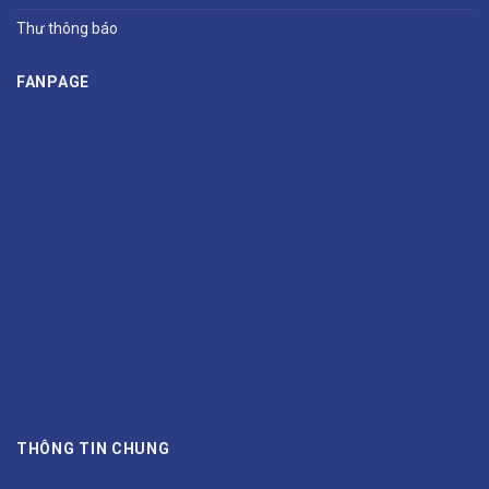
Thư thông báo
FANPAGE
THÔNG TIN CHUNG