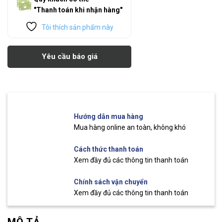
"Thanh toán khi nhận hàng"
Tôi thích sản phẩm này
Yêu cầu báo giá
Hướng dẫn mua hàng
Mua hàng online an toàn, không khó
Cách thức thanh toán
Xem đầy đủ các thông tin thanh toán
Chính sách vận chuyển
Xem đầy đủ các thông tin thanh toán