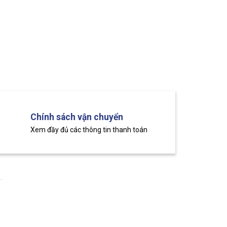
Chính sách vận chuyển
Xem đầy đủ các thông tin thanh toán