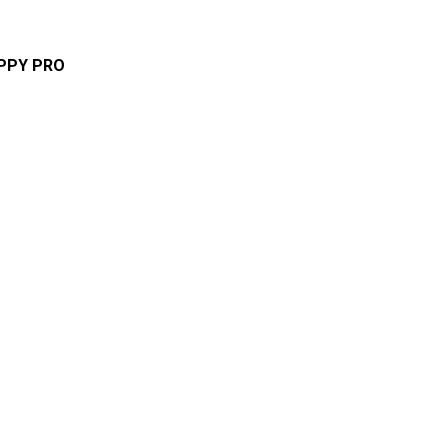
APPY PRO