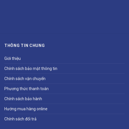
THÔNG TIN CHUNG
Giới thiệu
Chính sách bảo mật thông tin
Chính sách vận chuyển
Phương thức thanh toán
Chính sách bảo hành
Hướng mua hàng online
Chính sách đổi trả