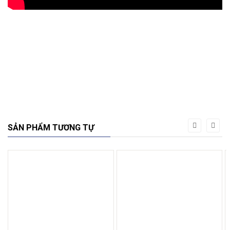
SẢN PHẨM TƯƠNG TỰ