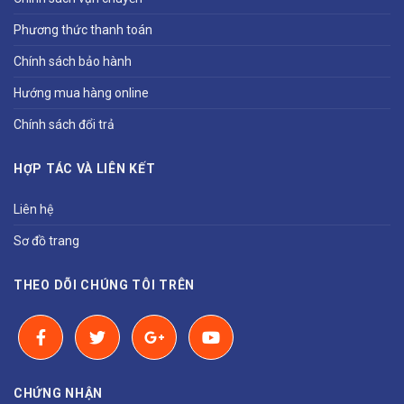
Phương thức thanh toán
Chính sách bảo hành
Hướng mua hàng online
Chính sách đổi trả
HỢP TÁC VÀ LIÊN KẾT
Liên hệ
Sơ đồ trang
THEO DÕI CHÚNG TÔI TRÊN
CHỨNG NHẬN