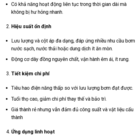
Có khả năng hoạt động liên tục trong thời gian dài mà
không bị hư hỏng nhanh.
Hiệu suất ổn định
Lưu lượng và cột áp đa dạng, đáp ứng nhiều nhu cầu bơm
nước sạch, nước thải hoặc dung dịch ít ăn mòn.
Động cơ dây đồng nguyên chất, vận hành êm ái, ít rung.
Tiết kiệm chi phí
Tiêu hao điện năng thấp so với lưu lượng bơm đạt được.
Tuổi thọ cao, giảm chi phí thay thế và bảo trì.
Giá thành rẻ nhưng vẫn đảm đủ công suất và vật liệu cấu
thành
Ứng dụng linh hoạt