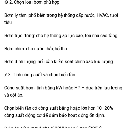
⚙️ 2. Chọn loại bơm phù hợp
Bơm ly tâm: phổ biến trong hệ thống cấp nước, HVAC, tưới
tiêu.
Bơm trục đứng: cho hệ thống áp lực cao, tòa nhà cao tầng.
Bơm chìm: cho nước thải, hố thu…
Bơm định lượng: nếu cần kiểm soát chính xác lưu lượng.
⚡ 3. Tính công suất và chọn biến tần
Công suất bơm: tính bằng kW hoặc HP – dựa trên lưu lượng
và cột áp.
Chọn biến tần có công suất bằng hoặc lớn hơn 10–20%
công suất động cơ để đảm bảo hoạt động ổn định.