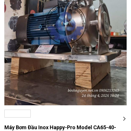
Máy Bơm Đầu Inox Happy-Pro Model CA65-40-