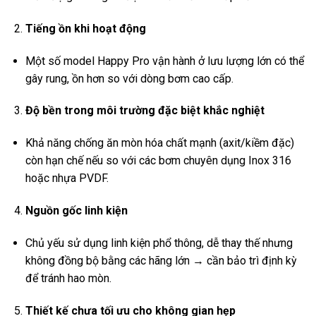
Tiếng ồn khi hoạt động
Một số model Happy Pro vận hành ở lưu lượng lớn có thể
gây rung, ồn hơn so với dòng bơm cao cấp.
Độ bền trong môi trường đặc biệt khắc nghiệt
Khả năng chống ăn mòn hóa chất mạnh (axit/kiềm đặc)
còn hạn chế nếu so với các bơm chuyên dụng Inox 316
hoặc nhựa PVDF.
Nguồn gốc linh kiện
Chủ yếu sử dụng linh kiện phổ thông, dễ thay thế nhưng
không đồng bộ bằng các hãng lớn → cần bảo trì định kỳ
để tránh hao mòn.
Thiết kế chưa tối ưu cho không gian hẹp