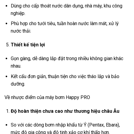
Dùng cho cấp thoát nước dân dụng, nhà máy, khu công
nghiệp.
Phù hợp cho tưới tiêu, tuần hoàn nước làm mát, xử lý
nước thải.
Thiết kế tiện lợi
Gọn gàng, dễ dàng lắp đặt trong nhiều không gian khác
nhau.
Kết cấu đơn giản, thuận tiện cho việc tháo lắp và bảo
dưỡng.
Về nhược điểm của máy bơm Happy PRO
Độ hoàn thiện chưa cao như thương hiệu châu Âu
So với các dòng bơm nhập khẩu từ Ý (Pentax, Ebara),
mức độ gia công và độ tinh xảo cơ khí thấp hơn.