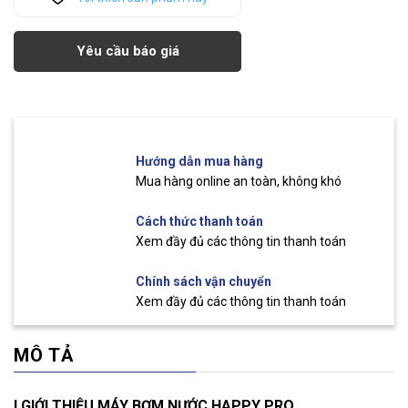
Yêu cầu báo giá
Hướng dẫn mua hàng
Mua hàng online an toàn, không khó
Cách thức thanh toán
Xem đầy đủ các thông tin thanh toán
Chính sách vận chuyển
Xem đầy đủ các thông tin thanh toán
MÔ TẢ
I.GIỚI THIỆU MÁY BƠM NƯỚC HAPPY PRO