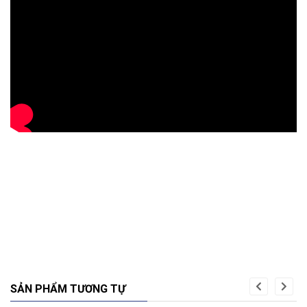
SẢN PHẨM TƯƠNG TỰ