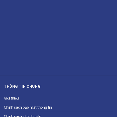
THÔNG TIN CHUNG
Giới thiệu
Chính sách bảo mật thông tin
Chính sách vận chuyển