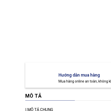
Hướng dẫn mua hàng
Mua hàng online an toàn, không 
MÔ TẢ
I.MÔ TẢ CHUNG