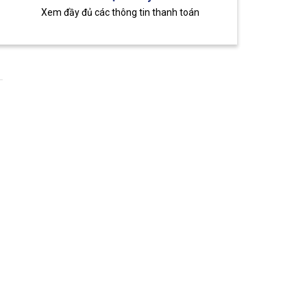
Xem đầy đủ các thông tin thanh toán