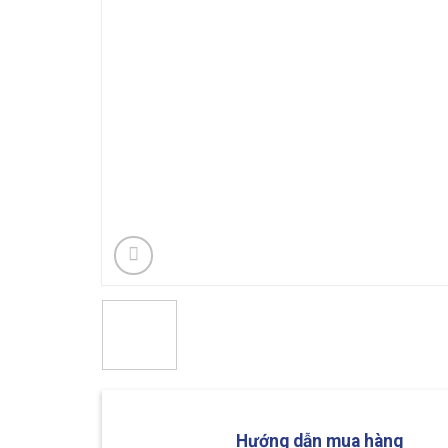
Hướng dẫn mua hàng