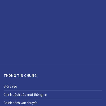
THÔNG TIN CHUNG
Giới thiệu
Chính sách bảo mật thông tin
Chính sách vận chuyển