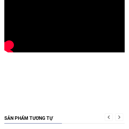
SẢN PHẨM TƯƠNG TỰ