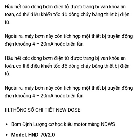
Hầu hết các dòng bơm điện tử được trang bị van khóa an
toàn, có thể điều khiển tốc độ dòng chảy bằng thiết bị điện
tử.
Ngoài ra, máy bơm này còn tích hợp một thiết bị truyền động
điện khoảng 4 – 20mA hoặc biến tần.
Hầu hết các dòng bơm điện tử được trang bị van khóa an
toàn, có thể điều khiển tốc độ dòng chảy bằng thiết bị điện
tử.
Ngoài ra, máy bơm này còn tích hợp một thiết bị truyền động
điện khoảng 4 – 20mA hoặc biến tần.
III.THÔNG SỐ CHI TIẾT NEW DOSE
Bơm Định Lượng cơ học kiểu motor màng NDWS
Model
: HND-70/2.0