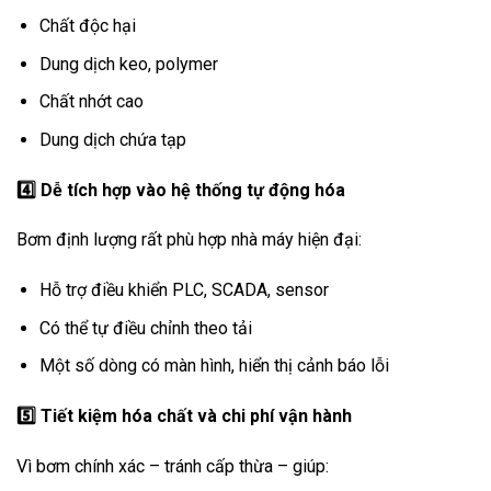
Chất độc hại
Dung dịch keo, polymer
Chất nhớt cao
Dung dịch chứa tạp
4️
Dễ tích hợp vào hệ thống tự động hóa
Bơm định lượng rất phù hợp nhà máy hiện đại:
Hỗ trợ điều khiển PLC, SCADA, sensor
Có thể tự điều chỉnh theo tải
Một số dòng có màn hình, hiển thị cảnh báo lỗi
5️
Tiết kiệm hóa chất và chi phí vận hành
Vì bơm chính xác – tránh cấp thừa – giúp: