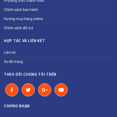
Phương thức thanh toán
Chính sách bảo hành
Hướng mua hàng online
Chính sách đổi trả
HỢP TÁC VÀ LIÊN KẾT
Liên hệ
Sơ đồ trang
THEO DÕI CHÚNG TÔI TRÊN
CHỨNG NHẬN