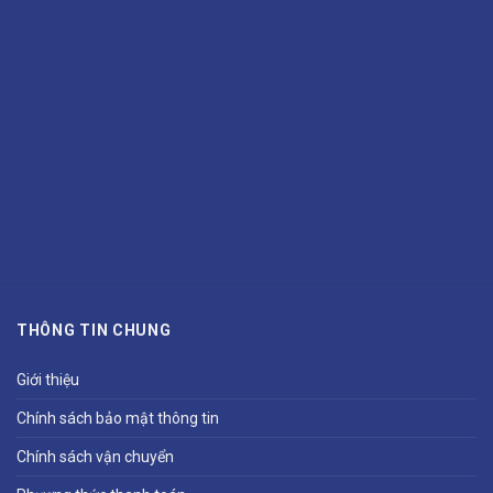
THÔNG TIN CHUNG
Giới thiệu
Chính sách bảo mật thông tin
Chính sách vận chuyển