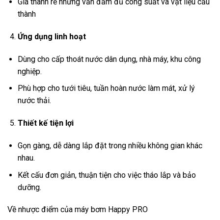
Giá thành rẻ nhưng vẫn đảm đủ công suất và vật liệu cấu
thành
Ứng dụng linh hoạt
Dùng cho cấp thoát nước dân dụng, nhà máy, khu công
nghiệp.
Phù hợp cho tưới tiêu, tuần hoàn nước làm mát, xử lý
nước thải.
Thiết kế tiện lợi
Gọn gàng, dễ dàng lắp đặt trong nhiều không gian khác
nhau.
Kết cấu đơn giản, thuận tiện cho việc tháo lắp và bảo
dưỡng.
Về nhược điểm của máy bơm Happy PRO