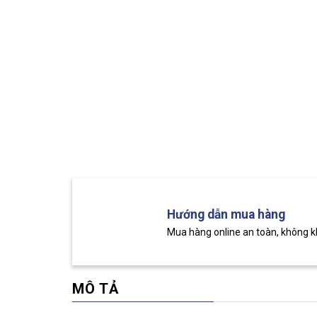
Hướng dẫn mua hàng
Mua hàng online an toàn, không 
MÔ TẢ