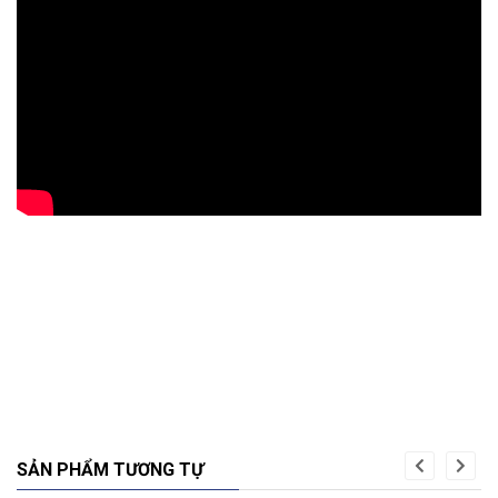
SẢN PHẨM TƯƠNG TỰ