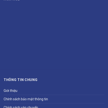
THÔNG TIN CHUNG
Giới thiệu
Chính sách bảo mật thông tin
Chính sách vận chuyển