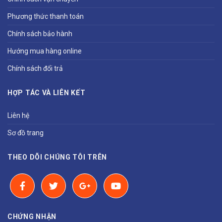
Phương thức thanh toán
Chính sách bảo hành
Hướng mua hàng online
Chính sách đổi trả
HỢP TÁC VÀ LIÊN KẾT
Liên hệ
Sơ đồ trang
THEO DÕI CHÚNG TÔI TRÊN
CHỨNG NHẬN