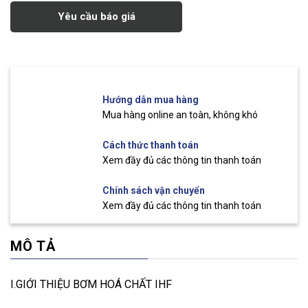
Yêu cầu báo giá
Hướng dẫn mua hàng
Mua hàng online an toàn, không khó
Cách thức thanh toán
Xem đầy đủ các thông tin thanh toán
Chính sách vận chuyển
Xem đầy đủ các thông tin thanh toán
MÔ TẢ
I.GIỚI THIỆU BƠM HOÁ CHẤT IHF