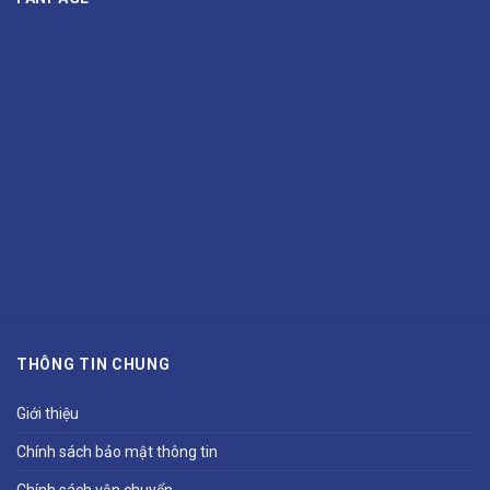
THÔNG TIN CHUNG
Giới thiệu
Chính sách bảo mật thông tin