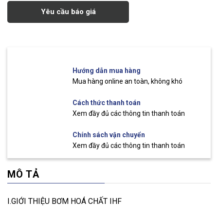
Yêu cầu báo giá
Hướng dẫn mua hàng
Mua hàng online an toàn, không khó
Cách thức thanh toán
Xem đầy đủ các thông tin thanh toán
Chính sách vận chuyển
Xem đầy đủ các thông tin thanh toán
MÔ TẢ
I.GIỚI THIỆU BƠM HOÁ CHẤT IHF