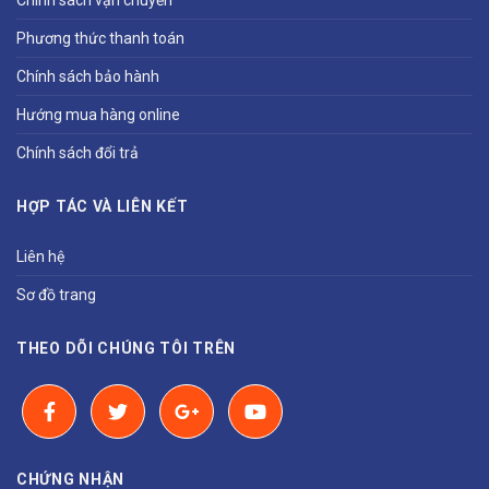
Chính sách vận chuyển
Phương thức thanh toán
Chính sách bảo hành
Hướng mua hàng online
Chính sách đổi trả
HỢP TÁC VÀ LIÊN KẾT
Liên hệ
Sơ đồ trang
THEO DÕI CHÚNG TÔI TRÊN
CHỨNG NHẬN