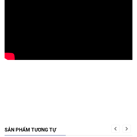
SẢN PHẨM TƯƠNG TỰ