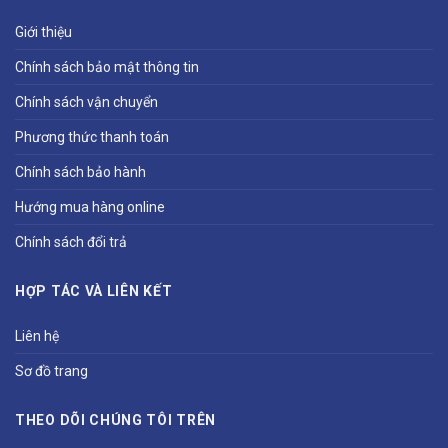
Giới thiệu
Chính sách bảo mật thông tin
Chính sách vận chuyển
Phương thức thanh toán
Chính sách bảo hành
Hướng mua hàng online
Chính sách đổi trả
HỢP TÁC VÀ LIÊN KẾT
Liên hệ
Sơ đồ trang
THEO DÕI CHÚNG TÔI TRÊN