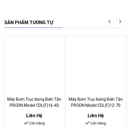
SẢN PHẨM TƯƠNG TỰ
Máy Bơm Trục Đứng Biến Tần
Máy Bơm Trục Đứng Biến Tần
PRODN Model CDL(F)16-40
PRODN Model CDL(F)12-70
Liên Hệ
Liên Hệ
Còn Hàng
Còn Hàng