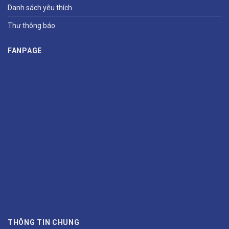
Danh sách yêu thích
Thư thông báo
FANPAGE
THÔNG TIN CHUNG