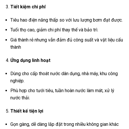
Tiết kiệm chi phí
Tiêu hao điện năng thấp so với lưu lượng bơm đạt được.
Tuổi thọ cao, giảm chi phí thay thế và bảo trì.
Giá thành rẻ nhưng vẫn đảm đủ công suất và vật liệu cấu
thành
Ứng dụng linh hoạt
Dùng cho cấp thoát nước dân dụng, nhà máy, khu công
nghiệp.
Phù hợp cho tưới tiêu, tuần hoàn nước làm mát, xử lý
nước thải.
Thiết kế tiện lợi
Gọn gàng, dễ dàng lắp đặt trong nhiều không gian khác