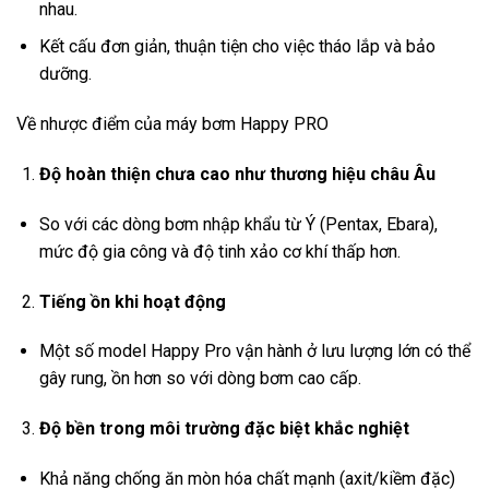
nhau.
Kết cấu đơn giản, thuận tiện cho việc tháo lắp và bảo
dưỡng.
Về nhược điểm của máy bơm Happy PRO
Độ hoàn thiện chưa cao như thương hiệu châu Âu
So với các dòng bơm nhập khẩu từ Ý (Pentax, Ebara),
mức độ gia công và độ tinh xảo cơ khí thấp hơn.
Tiếng ồn khi hoạt động
Một số model Happy Pro vận hành ở lưu lượng lớn có thể
gây rung, ồn hơn so với dòng bơm cao cấp.
Độ bền trong môi trường đặc biệt khắc nghiệt
Khả năng chống ăn mòn hóa chất mạnh (axit/kiềm đặc)