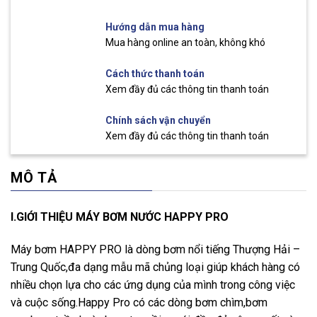
Hướng dẫn mua hàng
Mua hàng online an toàn, không khó
Cách thức thanh toán
Xem đầy đủ các thông tin thanh toán
Chính sách vận chuyển
Xem đầy đủ các thông tin thanh toán
MÔ TẢ
I.GIỚI THIỆU MÁY BƠM NƯỚC HAPPY PRO
Máy bơm HAPPY PRO là dòng bơm nổi tiếng Thượng Hải –
Trung Quốc,đa dạng mẫu mã chủng loại giúp khách hàng có
nhiều chọn lựa cho các ứng dụng của mình trong công việc
và cuộc sống.Happy Pro có các dòng bơm chìm,bơm