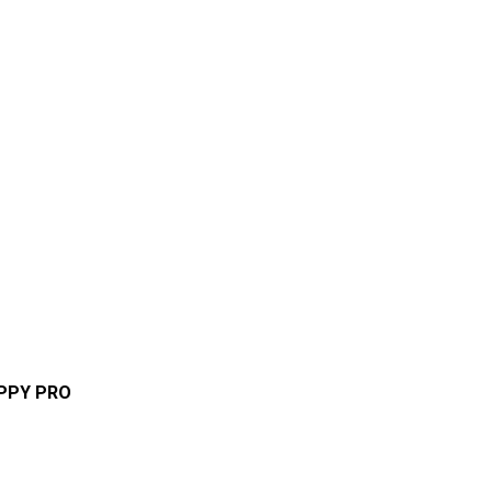
APPY PRO