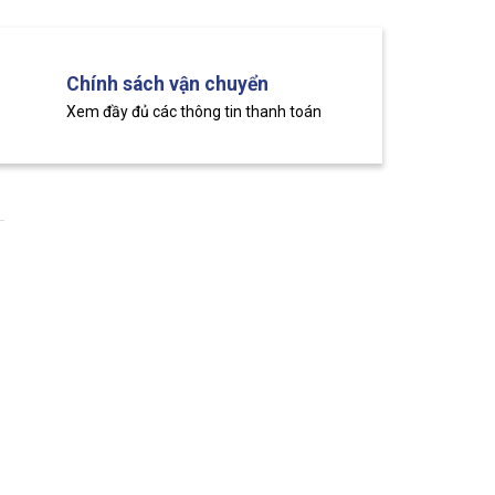
Chính sách vận chuyển
Xem đầy đủ các thông tin thanh toán