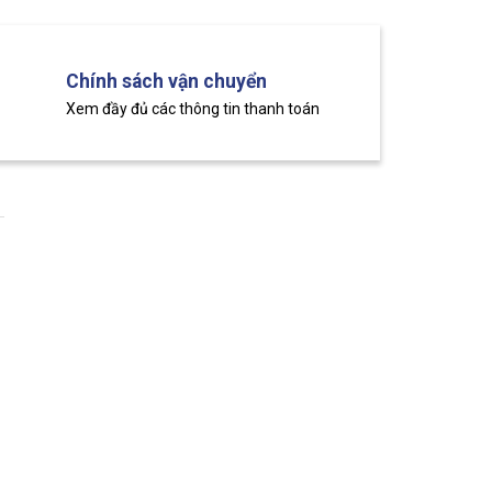
Chính sách vận chuyển
Xem đầy đủ các thông tin thanh toán