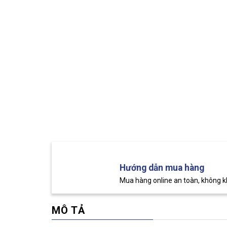
Hướng dẫn mua hàng
Mua hàng online an toàn, không 
MÔ TẢ