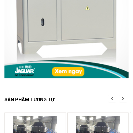
SẢN PHẨM TƯƠNG TỰ