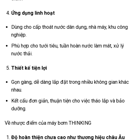
Ứng dụng linh hoạt
Dùng cho cấp thoát nước dân dụng, nhà máy, khu công
nghiệp.
Phù hợp cho tưới tiêu, tuần hoàn nước làm mát, xử lý
nước thải.
Thiết kế tiện lợi
Gọn gàng, dễ dàng lắp đặt trong nhiều không gian khác
nhau.
Kết cấu đơn giản, thuận tiện cho việc tháo lắp và bảo
dưỡng.
Về nhược điểm của máy bơm THINKING
Độ hoàn thiện chưa cao như thương hiệu châu Âu