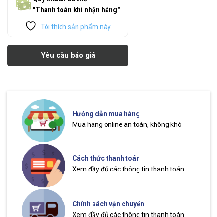
"Thanh toán khi nhận hàng"
Tôi thích sản phẩm này
Yêu cầu báo giá
Hướng dẫn mua hàng
Mua hàng online an toàn, không khó
Cách thức thanh toán
Xem đầy đủ các thông tin thanh toán
Chính sách vận chuyển
Xem đầy đủ các thông tin thanh toán