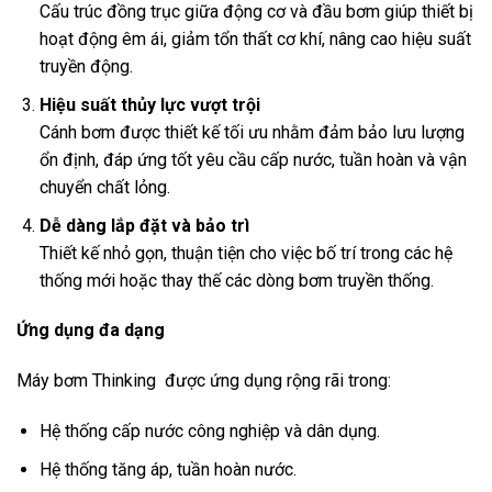
Cấu trúc đồng trục giữa động cơ và đầu bơm giúp thiết bị
hoạt động êm ái, giảm tổn thất cơ khí, nâng cao hiệu suất
truyền động.
Hiệu suất thủy lực vượt trội
Cánh bơm được thiết kế tối ưu nhằm đảm bảo lưu lượng
ổn định, đáp ứng tốt yêu cầu cấp nước, tuần hoàn và vận
chuyển chất lỏng.
Dễ dàng lắp đặt và bảo trì
Thiết kế nhỏ gọn, thuận tiện cho việc bố trí trong các hệ
thống mới hoặc thay thế các dòng bơm truyền thống.
Ứng dụng đa dạng
Máy bơm Thinking được ứng dụng rộng rãi trong:
Hệ thống cấp nước công nghiệp và dân dụng.
Hệ thống tăng áp, tuần hoàn nước.