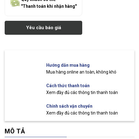
"Thanh toán khi nhận hàng"
Yêu cầu báo giá
Hướng dẫn mua hàng
Mua hàng online an toàn, không khó
Cách thức thanh toán
Xem đầy đủ các thông tin thanh toán
Chính sách vận chuyển
Xem đầy đủ các thông tin thanh toán
MÔ TẢ