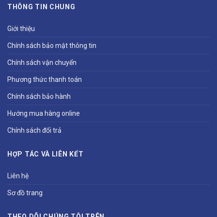
THÔNG TIN CHUNG
Giới thiệu
Chính sách bảo mật thông tin
Chính sách vận chuyển
Phương thức thanh toán
Chính sách bảo hành
Hướng mua hàng online
Chính sách đổi trả
HỢP TÁC VÀ LIÊN KẾT
Liên hệ
Sơ đồ trang
THEO DÕI CHÚNG TÔI TRÊN