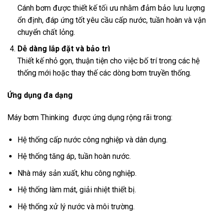
Cánh bơm được thiết kế tối ưu nhằm đảm bảo lưu lượng
ổn định, đáp ứng tốt yêu cầu cấp nước, tuần hoàn và vận
chuyển chất lỏng.
Dễ dàng lắp đặt và bảo trì
Thiết kế nhỏ gọn, thuận tiện cho việc bố trí trong các hệ
thống mới hoặc thay thế các dòng bơm truyền thống.
Ứng dụng đa dạng
Máy bơm Thinking được ứng dụng rộng rãi trong:
Hệ thống cấp nước công nghiệp và dân dụng.
Hệ thống tăng áp, tuần hoàn nước.
Nhà máy sản xuất, khu công nghiệp.
Hệ thống làm mát, giải nhiệt thiết bị.
Hệ thống xử lý nước và môi trường.