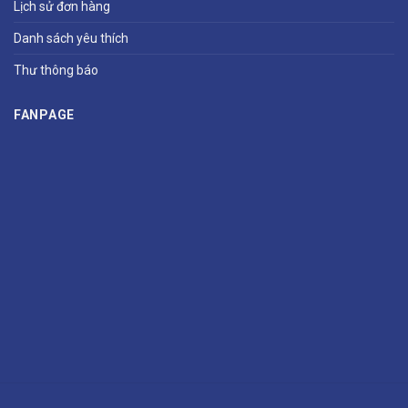
Lịch sử đơn hàng
Danh sách yêu thích
Thư thông báo
FANPAGE