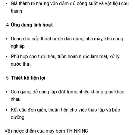
Giá thành rẻ nhưng vẫn đảm đủ công suất và vật liệu cấu
thành
Ứng dụng linh hoạt
Dùng cho cấp thoát nước dân dụng, nhà máy, khu công
nghiệp.
Phù hợp cho tưới tiêu, tuần hoàn nước làm mát, xử lý
nước thải.
Thiết kế tiện lợi
Gọn gàng, dễ dàng lắp đặt trong nhiều không gian khác
nhau.
Kết cấu đơn giản, thuận tiện cho việc tháo lắp và bảo
dưỡng.
Về nhược điểm của máy bơm THINKING