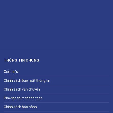
THÔNG TIN CHUNG
Giới thiệu
Chính sách bảo mật thông tin
Chính sách vận chuyển
Phương thức thanh toán
Chính sách bảo hành