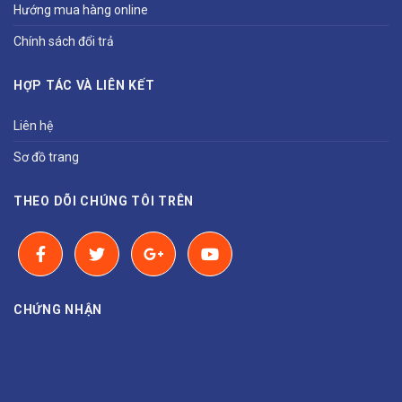
Hướng mua hàng online
Chính sách đổi trả
HỢP TÁC VÀ LIÊN KẾT
Liên hệ
Sơ đồ trang
THEO DÕI CHÚNG TÔI TRÊN
CHỨNG NHẬN