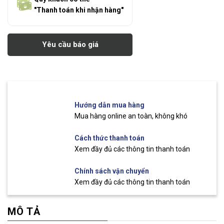
"Thanh toán khi nhận hàng"
Yêu cầu báo giá
Hướng dẫn mua hàng
Mua hàng online an toàn, không khó
Cách thức thanh toán
Xem đầy đủ các thông tin thanh toán
Chính sách vận chuyển
Xem đầy đủ các thông tin thanh toán
MÔ TẢ