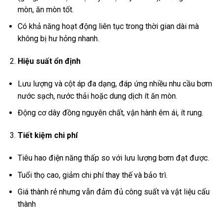
mòn, ăn mòn tốt.
Có khả năng hoạt động liên tục trong thời gian dài mà
không bị hư hỏng nhanh.
Hiệu suất ổn định
Lưu lượng và cột áp đa dạng, đáp ứng nhiều nhu cầu bơm
nước sạch, nước thải hoặc dung dịch ít ăn mòn.
Động cơ dây đồng nguyên chất, vận hành êm ái, ít rung.
Tiết kiệm chi phí
Tiêu hao điện năng thấp so với lưu lượng bơm đạt được.
Tuổi thọ cao, giảm chi phí thay thế và bảo trì.
Giá thành rẻ nhưng vẫn đảm đủ công suất và vật liệu cấu
thành