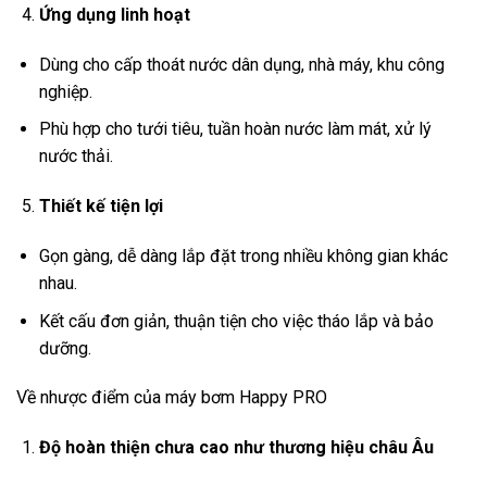
Ứng dụng linh hoạt
Dùng cho cấp thoát nước dân dụng, nhà máy, khu công
nghiệp.
Phù hợp cho tưới tiêu, tuần hoàn nước làm mát, xử lý
nước thải.
Thiết kế tiện lợi
Gọn gàng, dễ dàng lắp đặt trong nhiều không gian khác
nhau.
Kết cấu đơn giản, thuận tiện cho việc tháo lắp và bảo
dưỡng.
Về nhược điểm của máy bơm Happy PRO
Độ hoàn thiện chưa cao như thương hiệu châu Âu