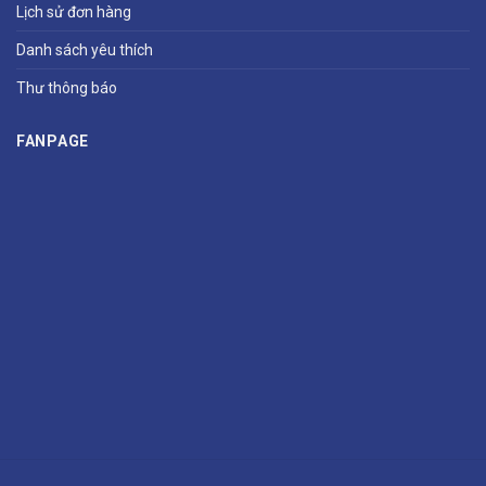
Lịch sử đơn hàng
Danh sách yêu thích
Thư thông báo
FANPAGE