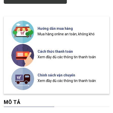
Hướng dẫn mua hàng
Mua hàng online an toàn, không khó
Cách thức thanh toán
Xem đầy đủ các thông tin thanh toán
Chính sách vận chuyển
Xem đầy đủ các thông tin thanh toán
MÔ TẢ