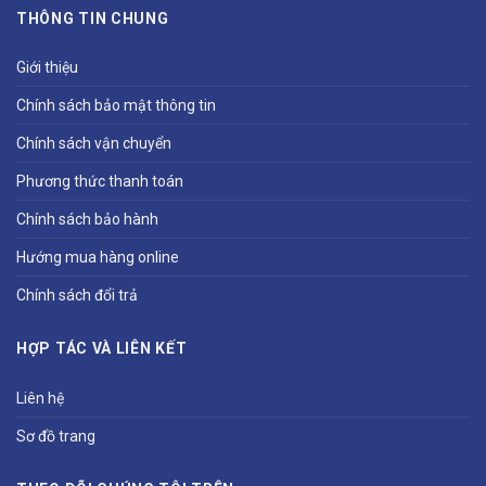
THÔNG TIN CHUNG
Giới thiệu
Chính sách bảo mật thông tin
Chính sách vận chuyển
Phương thức thanh toán
Chính sách bảo hành
Hướng mua hàng online
Chính sách đổi trả
HỢP TÁC VÀ LIÊN KẾT
Liên hệ
Sơ đồ trang