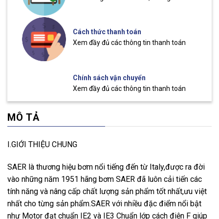
Cách thức thanh toán
Xem đầy đủ các thông tin thanh toán
Chính sách vận chuyển
Xem đầy đủ các thông tin thanh toán
MÔ TẢ
I.GIỚI THIỆU CHUNG
SAER là thương hiệu bơm nổi tiếng đến từ Italy,được ra đời
vào những năm 1951 hãng bơm SAER đã luôn cải tiến các
tính năng và nâng cấp chất lượng sản phẩm tốt nhất,ưu việt
nhất cho từng sản phẩm.SAER với nhiều đặc điểm nổi bật
như Motor đạt chuẩn IE2 và IE3 Chuẩn lớp cách điện F giúp