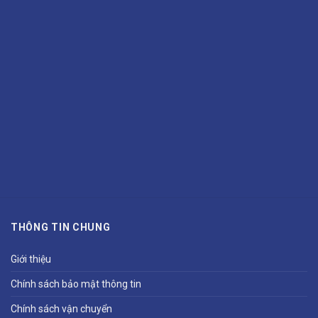
THÔNG TIN CHUNG
Giới thiệu
Chính sách bảo mật thông tin
Chính sách vận chuyển