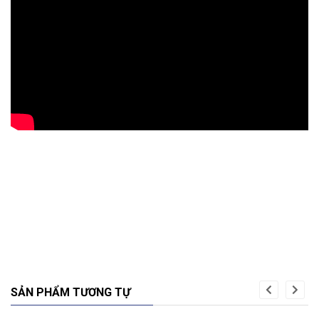
SẢN PHẨM TƯƠNG TỰ