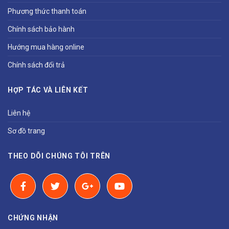
Phương thức thanh toán
Chính sách bảo hành
Hướng mua hàng online
Chính sách đổi trả
HỢP TÁC VÀ LIÊN KẾT
Liên hệ
Sơ đồ trang
THEO DÕI CHÚNG TÔI TRÊN
CHỨNG NHẬN