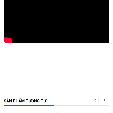
SẢN PHẨM TƯƠNG TỰ