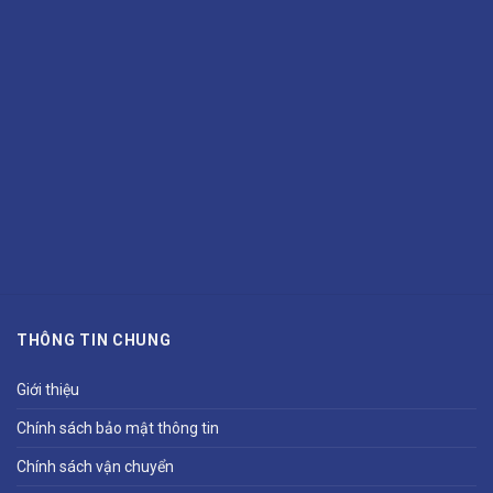
THÔNG TIN CHUNG
Giới thiệu
Chính sách bảo mật thông tin
Chính sách vận chuyển