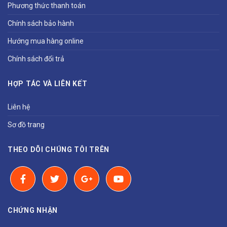
Phương thức thanh toán
Chính sách bảo hành
Hướng mua hàng online
Chính sách đổi trả
HỢP TÁC VÀ LIÊN KẾT
Liên hệ
Sơ đồ trang
THEO DÕI CHÚNG TÔI TRÊN
CHỨNG NHẬN