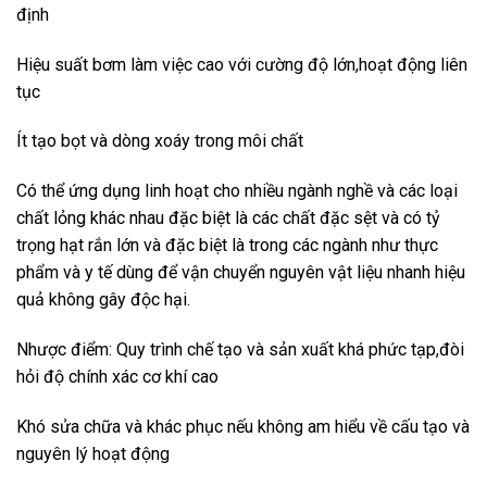
định
Hiệu suất bơm làm việc cao với cường độ lớn,hoạt động liên
tục
Ít tạo bọt và dòng xoáy trong môi chất
Có thể ứng dụng linh hoạt cho nhiều ngành nghề và các loại
chất lỏng khác nhau đặc biệt là các chất đặc sệt và có tỷ
trọng hạt rắn lớn và đặc biệt là trong các ngành như thực
phẩm và y tế dùng để vận chuyển nguyên vật liệu nhanh hiệu
quả không gây độc hại.
Nhược điểm: Quy trình chế tạo và sản xuất khá phức tạp,đòi
hỏi độ chính xác cơ khí cao
Khó sửa chữa và khác phục nếu không am hiểu về cấu tạo và
nguyên lý hoạt động