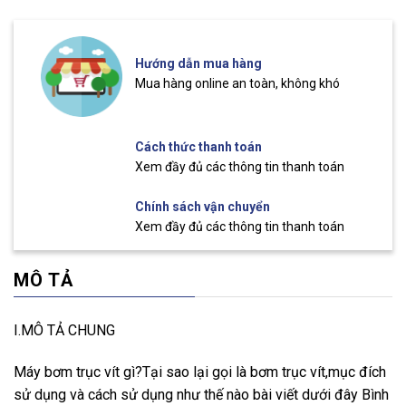
Hướng dẫn mua hàng
Mua hàng online an toàn, không khó
Cách thức thanh toán
Xem đầy đủ các thông tin thanh toán
Chính sách vận chuyển
Xem đầy đủ các thông tin thanh toán
MÔ TẢ
I.MÔ TẢ CHUNG
Máy bơm trục vít gì?Tại sao lại gọi là bơm trục vít,mục đích
sử dụng và cách sử dụng như thế nào bài viết dưới đây Bình