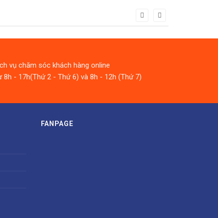
ịch vụ chăm sóc khách hàng online
 8h - 17h(Thứ 2 - Thứ 6) và 8h - 12h (Thứ 7)
FANPAGE