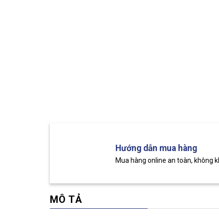
Hướng dẫn mua hàng
Mua hàng online an toàn, không 
MÔ TẢ