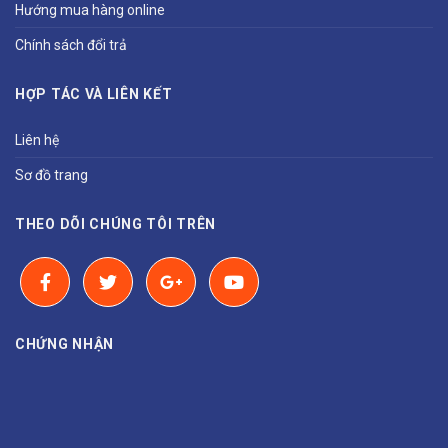
Hướng mua hàng online
Chính sách đổi trả
HỢP TÁC VÀ LIÊN KẾT
Liên hệ
Sơ đồ trang
THEO DÕI CHÚNG TÔI TRÊN
CHỨNG NHẬN