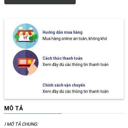
Hướng dẫn mua hàng
Mua hàng online an toàn, không khó
Cách thức thanh toán
Xem đầy đủ các thông tin thanh toán
Chính sách vận chuyển
Xem đầy đủ các thông tin thanh toán
MÔ TẢ
I MÔ TẢ CHUNG: