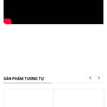
SẢN PHẨM TƯƠNG TỰ