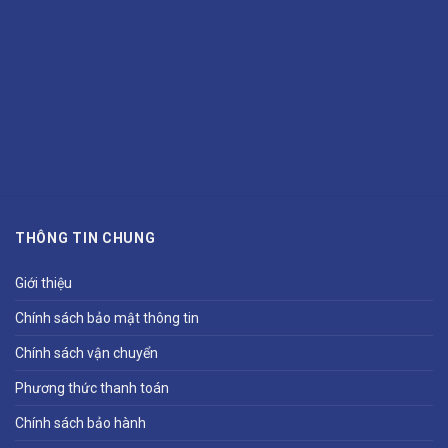
THÔNG TIN CHUNG
Giới thiệu
Chính sách bảo mật thông tin
Chính sách vận chuyển
Phương thức thanh toán
Chính sách bảo hành