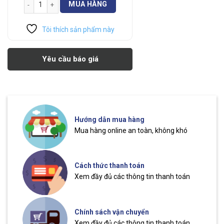
MUA HÀNG
Tôi thích sản phẩm này
Yêu cầu báo giá
Hướng dẫn mua hàng
Mua hàng online an toàn, không khó
Cách thức thanh toán
Xem đầy đủ các thông tin thanh toán
Chính sách vận chuyển
Xem đầy đủ các thông tin thanh toán