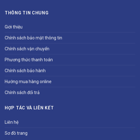
THÔNG TIN CHUNG
Giới thiệu
Chính sách bảo mật thông tin
Chính sách vận chuyển
Phương thức thanh toán
Chính sách bảo hành
Hướng mua hàng online
Chính sách đổi trả
HỢP TÁC VÀ LIÊN KẾT
Liên hệ
Sơ đồ trang