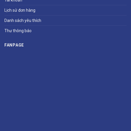
Lịch sử đơn hàng
Danh sách yêu thích
Thư thông báo
FANPAGE