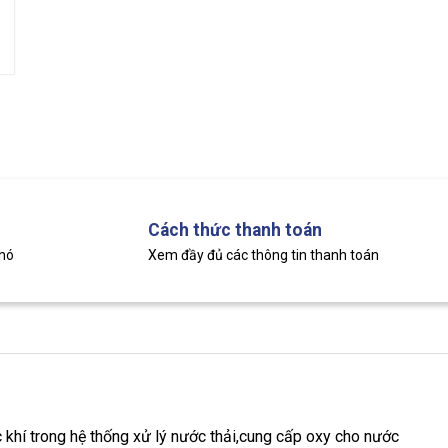
Cách thức thanh toán
khó
Xem đầy đủ các thông tin thanh toán
khí trong hệ thống xử lý nước thải,cung cấp oxy cho nước