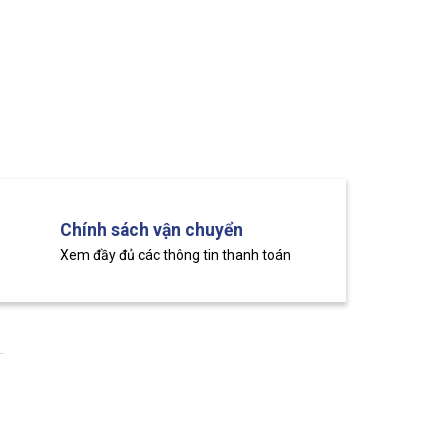
Chính sách vận chuyển
Xem đầy đủ các thông tin thanh toán