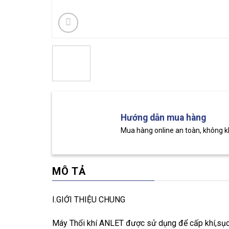
Hướng dẫn mua hàng
Mua hàng online an toàn, không 
MÔ TẢ
I.GIỚI THIỆU CHUNG
Máy Thổi khí ANLET được sử dụng để cấp khí,sục 