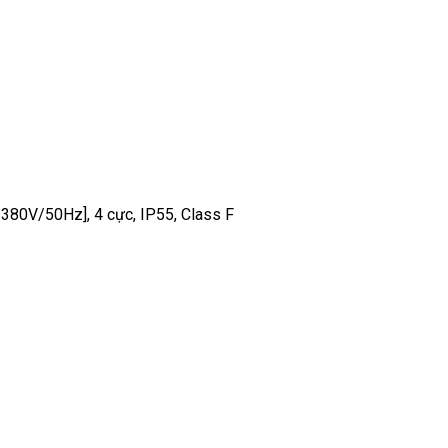
380V/50Hz], 4 cực, IP55, Class F