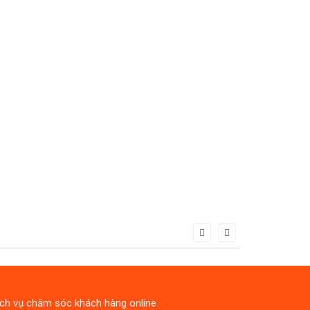
ịch vụ chăm sóc khách hàng online