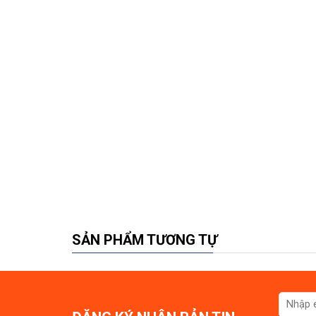
SẢN PHẨM TƯƠNG TỰ