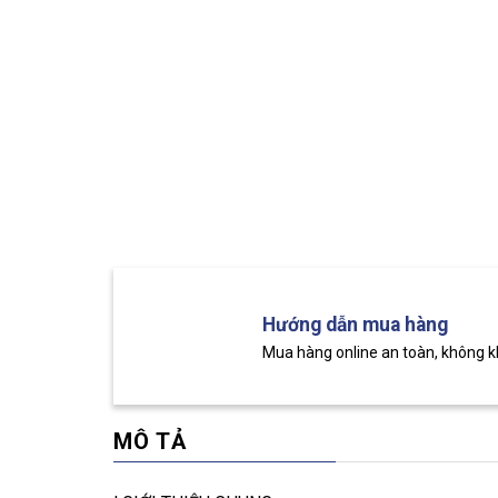
Hướng dẫn mua hàng
Mua hàng online an toàn, không 
MÔ TẢ