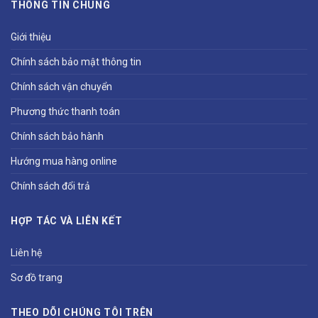
THÔNG TIN CHUNG
Giới thiệu
Chính sách bảo mật thông tin
Chính sách vận chuyển
Phương thức thanh toán
Chính sách bảo hành
Hướng mua hàng online
Chính sách đổi trả
HỢP TÁC VÀ LIÊN KẾT
Liên hệ
Sơ đồ trang
THEO DÕI CHÚNG TÔI TRÊN