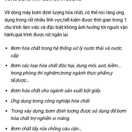
Về dòng máy bơm định lượng hóa chất, có thể nói rằng ứng
dụng trong rất nhiều lĩnh vực,tiết kiệm được thời gian trong 1
chu trình làm việc và đặc biệt không ảnh hưởng tới người vận
hành,quá trình được rút ngắn lại
Bơm hóa chất trong hệ thống xử lý nước thải và nước
cấp
Bơm các loại hóa chất độc hại, dung môi, axit, kiềm…
trong phòng thí nghiệm,trong ngành thực phẩm,y
tế,dược…
Bơm hóa chất cho ngành sản xuất bột giấy.
Ứng dụng trong công nghiệp hóa chất
Trong xây dựng, bơm định lượng được sử dụng để bơm
hóa chất trợ nghiền xi măng.
Bơm chất tẩy rửa chống cáu cặn…