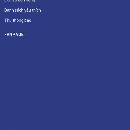
Lịch sử đơn hàng
Danh sách yêu thích
Thư thông báo
FANPAGE