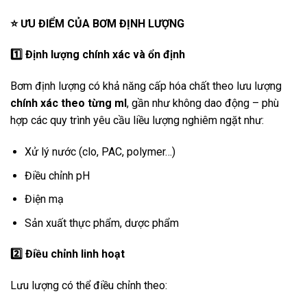
⭐
ƯU ĐIỂM CỦA BƠM ĐỊNH LƯỢNG
1️
Định lượng chính xác và ổn định
Bơm định lượng có khả năng cấp hóa chất theo lưu lượng
chính xác theo từng ml
, gần như không dao động – phù
hợp các quy trình yêu cầu liều lượng nghiêm ngặt như:
Xử lý nước (clo, PAC, polymer…)
Điều chỉnh pH
Điện mạ
Sản xuất thực phẩm, dược phẩm
2️
Điều chỉnh linh hoạt
Lưu lượng có thể điều chỉnh theo: