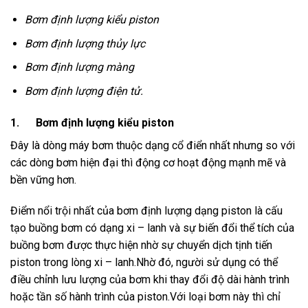
Bơm định lượng kiểu piston
Bơm định lượng thủy lực
Bơm định lượng màng
Bơm định lượng điện tử
.
1. Bơm định lượng kiểu piston
Đây là dòng máy bơm thuộc dạng cổ điển nhất nhưng so với
các dòng bơm hiện đại thì động cơ hoạt động mạnh mẽ và
bền vững hơn.
Điểm nổi trội nhất của bơm định lượng dạng piston là cấu
tạo buồng bơm có dạng xi – lanh và sự biến đổi thể tích của
buồng bơm được thực hiện nhờ sự chuyển dịch tịnh tiến
piston trong lòng xi – lanh.Nhờ đó, người sử dụng có thể
điều chỉnh lưu lượng của bơm khi thay đổi độ dài hành trình
hoặc tần số hành trình của piston.Với loại bơm này thì chỉ