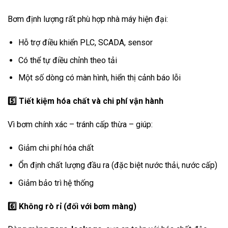
Bơm định lượng rất phù hợp nhà máy hiện đại:
Hỗ trợ điều khiển PLC, SCADA, sensor
Có thể tự điều chỉnh theo tải
Một số dòng có màn hình, hiển thị cảnh báo lỗi
5️
Tiết kiệm hóa chất và chi phí vận hành
Vì bơm chính xác – tránh cấp thừa – giúp:
Giảm chi phí hóa chất
Ổn định chất lượng đầu ra (đặc biệt nước thải, nước cấp)
Giảm bảo trì hệ thống
6️
Không rò rỉ (đối với bơm màng)