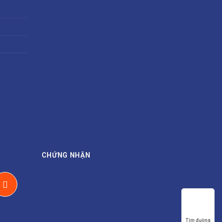
CHỨNG NHẬN
Tìm đường