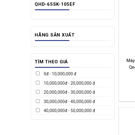
QHD-65SK-105EF
HÃNG SẢN XUẤT
Máy
TÌM THEO GIÁ
Qe
0đ - 10,000,000 đ
10,000,000đ - 20,000,000 đ
20,000,000đ - 30,000,000 đ
30,000,000đ - 40,000,000 đ
40,000,000đ - 50,000,000 đ