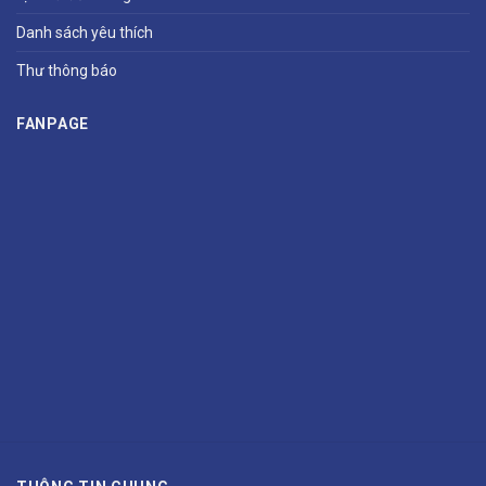
Danh sách yêu thích
Thư thông báo
FANPAGE