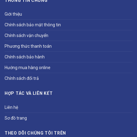
THÔNG TIN CHUNG
Giới thiệu
Chính sách bảo mật thông tin
Chính sách vận chuyển
Phương thức thanh toán
Chính sách bảo hành
Hướng mua hàng online
Chính sách đổi trả
HỢP TÁC VÀ LIÊN KẾT
Liên hệ
Sơ đồ trang
THEO DÕI CHÚNG TÔI TRÊN